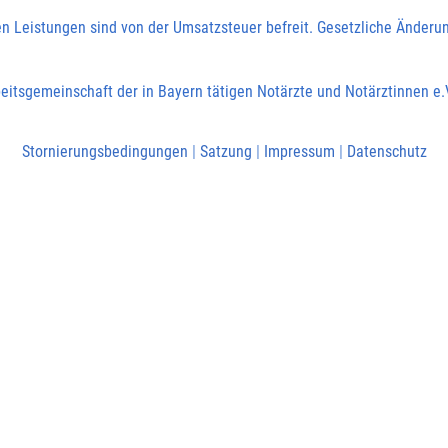
en Leistungen sind von der Umsatzsteuer befreit. Gesetzliche Änderu
eitsgemeinschaft der in Bayern tätigen Notärzte und Notärztinnen e.
Stornierungsbedingungen
|
Satzung
|
Impressum
|
Datenschutz