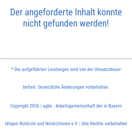
Der angeforderte Inhalt konnte
nicht gefunden werden!
* Die aufgeführten Leistungen sind von der Umsatzsteuer
befreit. Gesetzliche Änderungen vorbehalten.
Copyright 2026
|
agbn - Arbeitsgemeinschaft der in Bayern
tätigen Notärzte und Notärztinnen e.V.
|
Alle Rechte vorbehalten