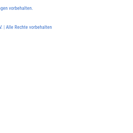
ngen vorbehalten.
V.
|
Alle Rechte vorbehalten