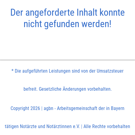
Der angeforderte Inhalt konnte
nicht gefunden werden!
* Die aufgeführten Leistungen sind von der Umsatzsteuer
befreit. Gesetzliche Änderungen vorbehalten.
Copyright 2026
|
agbn - Arbeitsgemeinschaft der in Bayern
tätigen Notärzte und Notärztinnen e.V.
|
Alle Rechte vorbehalten