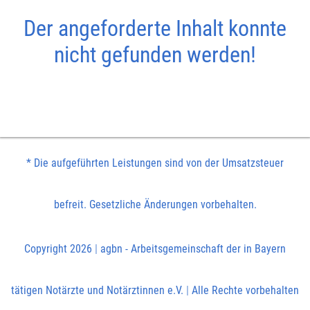
Der angeforderte Inhalt konnte
nicht gefunden werden!
* Die aufgeführten Leistungen sind von der Umsatzsteuer
befreit. Gesetzliche Änderungen vorbehalten.
Copyright 2026
|
agbn - Arbeitsgemeinschaft der in Bayern
tätigen Notärzte und Notärztinnen e.V.
|
Alle Rechte vorbehalten