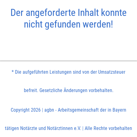
Der angeforderte Inhalt konnte
nicht gefunden werden!
* Die aufgeführten Leistungen sind von der Umsatzsteuer
befreit. Gesetzliche Änderungen vorbehalten.
Copyright 2026
|
agbn - Arbeitsgemeinschaft der in Bayern
tätigen Notärzte und Notärztinnen e.V.
|
Alle Rechte vorbehalten