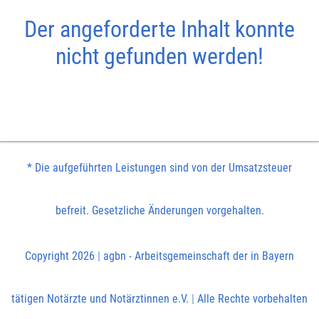
Der angeforderte Inhalt konnte
nicht gefunden werden!
* Die aufgeführten Leistungen sind von der Umsatzsteuer
befreit. Gesetzliche Änderungen vorgehalten.
Copyright 2026
|
agbn - Arbeitsgemeinschaft der in Bayern
tätigen Notärzte und Notärztinnen e.V.
|
Alle Rechte vorbehalten