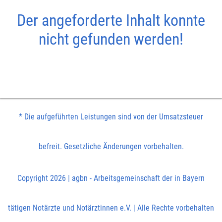
Der angeforderte Inhalt konnte
nicht gefunden werden!
* Die aufgeführten Leistungen sind von der Umsatzsteuer
befreit. Gesetzliche Änderungen vorbehalten.
Copyright 2026
|
agbn - Arbeitsgemeinschaft der in Bayern
tätigen Notärzte und Notärztinnen e.V.
|
Alle Rechte vorbehalten