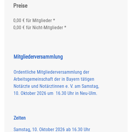
Preise
0,00 € für Mitglieder *
0,00 € für Nicht-Mitglieder *
Mitgliederversammlung
Ordentliche Mitgliederversammlung der
Arbeitsgemeinschaft der in Bayern tätigen
Notärzte und Notärztinnen e. V. am Samstag,
10. Oktober 2026 um 16.30 Uhr in Neu-Ulm.
Zeiten
Samstag, 10. Oktober 2026 ab 16.30 Uhr