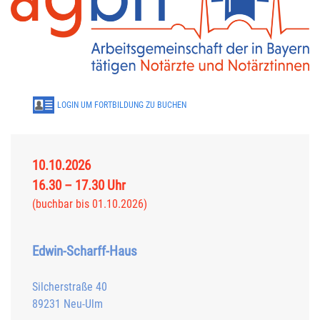
LOGIN UM FORTBILDUNG ZU BUCHEN
10.10.2026
16.30 – 17.30 Uhr
(buchbar bis 01.10.2026)
Edwin-Scharff-Haus
Silcherstraße 40
89231 Neu-Ulm