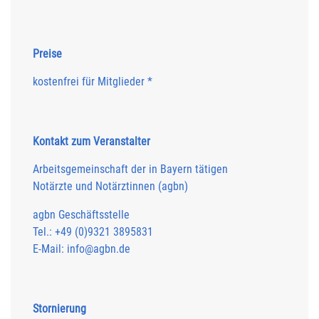
Preise
kostenfrei für Mitglieder *
Kontakt zum Veranstalter
Arbeitsgemeinschaft der in Bayern tätigen
Notärzte und Notärztinnen (agbn)
agbn Geschäftsstelle
Tel.: +49 (0)9321 3895831
E-Mail: info@agbn.de
Stornierung