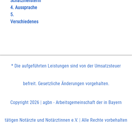
Schatzmeisterin
4. Aussprache
5.
Verschiedenes
* Die aufgeführten Leistungen sind von der Umsatzsteuer
befreit. Gesetzliche Änderungen vorgehalten.
Copyright 2026
|
agbn - Arbeitsgemeinschaft der in Bayern
tätigen Notärzte und Notärztinnen e.V.
|
Alle Rechte vorbehalten