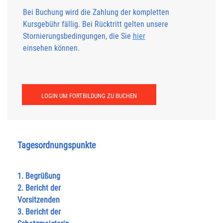
Bei Buchung wird die Zahlung der kompletten
Kursgebühr fällig. Bei Rücktritt gelten unsere
Stornierungsbedingungen, die Sie
hier
einsehen können.
LOGIN UM FORTBILDUNG ZU BUCHEN
Tagesordnungspunkte
1. Begrüßung
2. Bericht der
Vorsitzenden
3. Bericht der