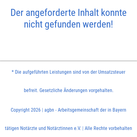
Der angeforderte Inhalt konnte
nicht gefunden werden!
* Die aufgeführten Leistungen sind von der Umsatzsteuer
befreit. Gesetzliche Änderungen vorgehalten.
Copyright 2026
|
agbn - Arbeitsgemeinschaft der in Bayern
tätigen Notärzte und Notärztinnen e.V.
|
Alle Rechte vorbehalten