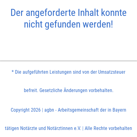
Der angeforderte Inhalt konnte
nicht gefunden werden!
* Die aufgeführten Leistungen sind von der Umsatzsteuer
befreit. Gesetzliche Änderungen vorbehalten.
Copyright 2026
|
agbn - Arbeitsgemeinschaft der in Bayern
tätigen Notärzte und Notärztinnen e.V.
|
Alle Rechte vorbehalten