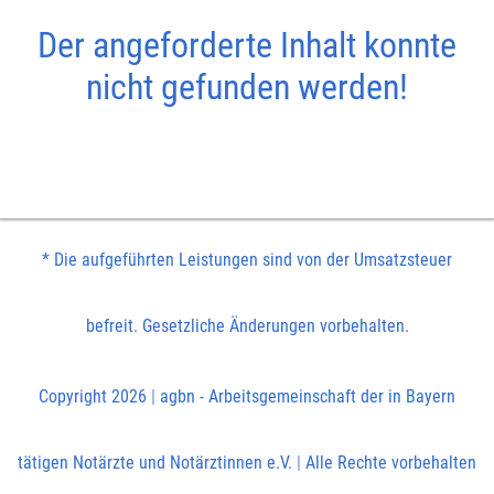
Der angeforderte Inhalt konnte
nicht gefunden werden!
* Die aufgeführten Leistungen sind von der Umsatzsteuer
befreit. Gesetzliche Änderungen vorbehalten.
Copyright 2026
|
agbn - Arbeitsgemeinschaft der in Bayern
tätigen Notärzte und Notärztinnen e.V.
|
Alle Rechte vorbehalten