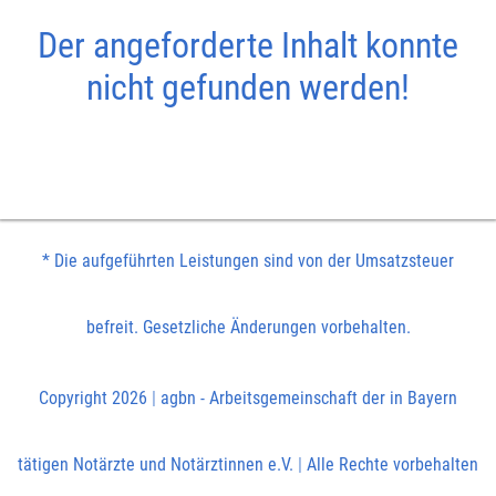
Der angeforderte Inhalt konnte
nicht gefunden werden!
* Die aufgeführten Leistungen sind von der Umsatzsteuer
befreit. Gesetzliche Änderungen vorbehalten.
Copyright 2026
|
agbn - Arbeitsgemeinschaft der in Bayern
tätigen Notärzte und Notärztinnen e.V.
|
Alle Rechte vorbehalten