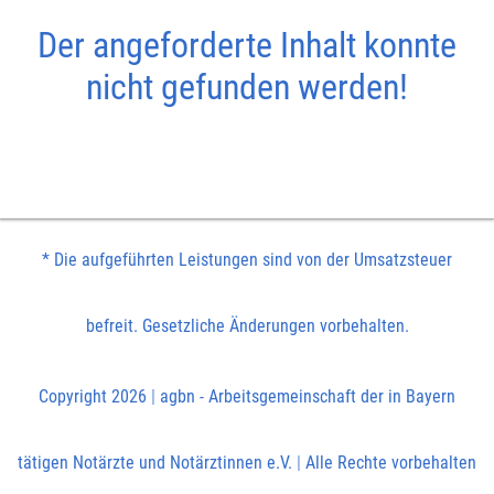
Der angeforderte Inhalt konnte
nicht gefunden werden!
* Die aufgeführten Leistungen sind von der Umsatzsteuer
befreit. Gesetzliche Änderungen vorbehalten.
Copyright 2026
|
agbn - Arbeitsgemeinschaft der in Bayern
tätigen Notärzte und Notärztinnen e.V.
|
Alle Rechte vorbehalten