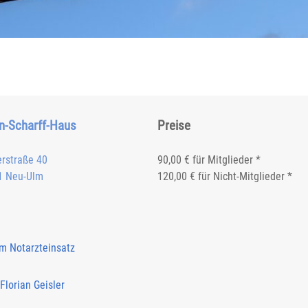
n-Scharff-Haus
Preise
erstraße 40
90,00 € für Mitglieder *
1 Neu-Ulm
120,00 € für Nicht-Mitglieder *
m Notarzteinsatz
Florian Geisler