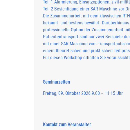
Teil 1 Alarmierung, Einsatzoptionen, zivil-mil
Teil 2 Besichtigung einer SAR Maschine vor O
Die Zusammenarbeit mit dem klassischen RTH 
bekannt und bestens bewährt. Darüberhinaus b
professionelle Option der Zusammenarbeit mit
Patiententransport sind nur zwei Beispiele d
mit einer SAR Maschine vom Transporthubschr
einem theoretischen und praktischen Teil präs
Für diesen Workshop erhalten Sie voraussichtl
Seminarzeiten
Freitag, 09. Oktober 2026 9.00 – 11.15 Uhr
Kontakt zum Veranstalter