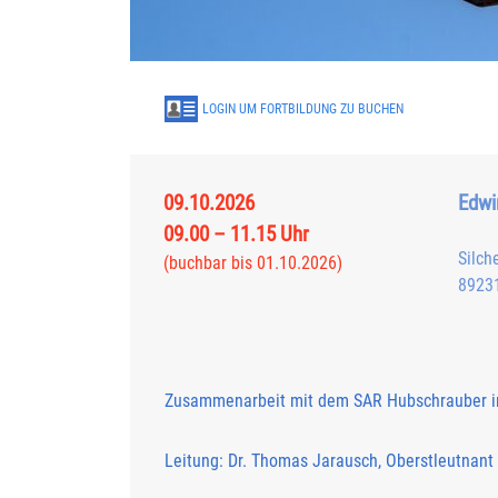
LOGIN UM FORTBILDUNG ZU BUCHEN
09.10.2026
Edwi
09.00 – 11.15 Uhr
Silch
(buchbar bis 01.10.2026)
8923
Zusammenarbeit mit dem SAR Hubschrauber i
Leitung: Dr. Thomas Jarausch, Oberstleutnant 