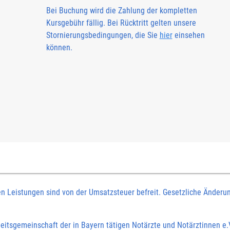
Bei Buchung wird die Zahlung der kompletten
Kursgebühr fällig. Bei Rücktritt gelten unsere
Stornierungsbedingungen, die Sie
hier
einsehen
können.
en Leistungen sind von der Umsatzsteuer befreit. Gesetzliche Änderu
eitsgemeinschaft der in Bayern tätigen Notärzte und Notärztinnen e.