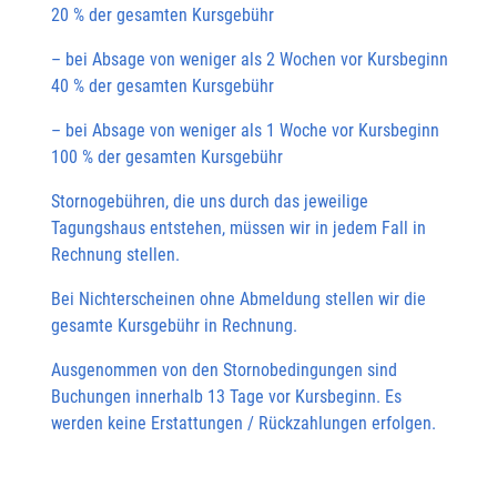
20 % der gesamten Kursgebühr
– bei Absage von weniger als 2 Wochen vor Kursbeginn
40 % der gesamten Kursgebühr
– bei Absage von weniger als 1 Woche vor Kursbeginn
100 % der gesamten Kursgebühr
Stornogebühren, die uns durch das jeweilige
Tagungshaus entstehen, müssen wir in jedem Fall in
Rechnung stellen.
Bei Nichterscheinen ohne Abmeldung stellen wir die
gesamte Kursgebühr in Rechnung.
Ausgenommen von den Stornobedingungen sind
Buchungen innerhalb 13 Tage vor Kursbeginn. Es
werden keine Erstattungen / Rückzahlungen erfolgen.