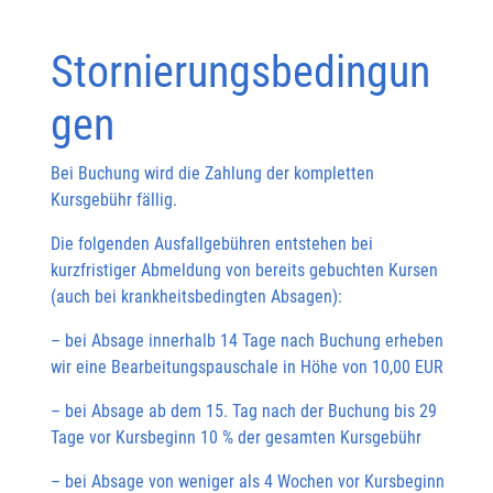
Stornierungsbedingun
gen
Bei Buchung wird die Zahlung der kompletten
Kursgebühr fällig.
Die folgenden Ausfallgebühren entstehen bei
kurzfristiger Abmeldung von bereits gebuchten Kursen
(auch bei krankheitsbedingten Absagen):
– bei Absage innerhalb 14 Tage nach Buchung erheben
wir eine Bearbeitungspauschale in Höhe von 10,00 EUR
– bei Absage ab dem 15. Tag nach der Buchung bis 29
Tage vor Kursbeginn 10 % der gesamten Kursgebühr
– bei Absage von weniger als 4 Wochen vor Kursbeginn