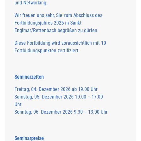
und Networking.
Wir freuen uns sehr, Sie zum Abschluss des
Fortbildungsjahres 2026 in Sankt
Englmar/Rettenbach begrüßen zu dürfen.
Diese Fortbildung wird voraussichtlich mit 10
Fortbildungspunkten zertifiziert.
Seminarzeiten
Freitag, 04. Dezember 2026 ab 19.00 Uhr
Samstag, 05. Dezember 2026 10.00 – 17.00
Uhr
Sonntag, 06. Dezember 2026 9.30 – 13.00 Uhr
Seminarpreise