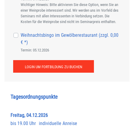
Wichtiger Hinweis: Bitte aktivieren Sie diese Option, wenn Sie an
einer Weinprobe interessiert sind. Wir werden uns im Vorfeld des
Seminars mit allen Interessenten in Verbindung setzen. Die
Kosten für die Weinprobe sind nicht im Seminarpreis enthalten.
Weihnachtsbingo im Gewölberestaurant (zzgl. 0,00
€ *)
Termin: 05.12.2026
LOGIN UM FORTBILDUNG ZU BUCHEN
Tagesordnungspunkte
Freitag, 04.12.2026
bis 19.00 Uhr
individuelle Anreise