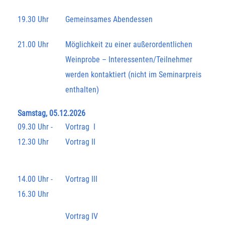
19.30 Uhr
Gemeinsames Abendessen
21.00 Uhr
Möglichkeit zu einer außerordentlichen
Weinprobe – Interessenten/Teilnehmer
werden kontaktiert (nicht im Seminarpreis
enthalten)
Samstag, 05.12.2026
09.30 Uhr -
Vortrag I
12.30 Uhr
Vortrag II
14.00 Uhr -
Vortrag III
16.30 Uhr
Vortrag IV