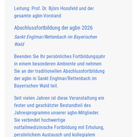
Leitung: Prof. Dr. Björn Hossfeld und der
gesamte agbn-Vorstand
Abschlussfortbildung der agbn 2026
Sankt Englmar/Rettenbach im Bayerischen
Wald
Beenden Sie Ihr persönliches Fortbildungsjahr
in einem besonderen Ambiente und nehmen
Sie an der traditionellen Abschlussfortbildung
der agbn in Sankt Englmar/Rettenbach im
Bayerischen Wald teil.
Seit vielen Jahren ist diese Veranstaltung ein
fester und geschätzter Bestandteil des
Jahresprogramms unserer agbn-Mitglieder.
Sie verbindet hochwertige
notfallmedizinische Fortbildung mit Erholung,
persönlichem Austausch und kollegialem