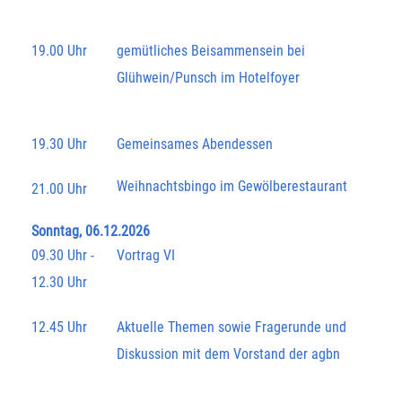
19.00 Uhr
gemütliches Beisammensein bei
Glühwein/Punsch im Hotelfoyer
19.30 Uhr
Gemeinsames Abendessen
Weihnachtsbingo im Gewölberestaurant
21.00 Uhr
Sonntag, 06.12.2026
09.30 Uhr -
Vortrag VI
12.30 Uhr
12.45 Uhr
Aktuelle Themen sowie Fragerunde und
Diskussion mit dem Vorstand der agbn