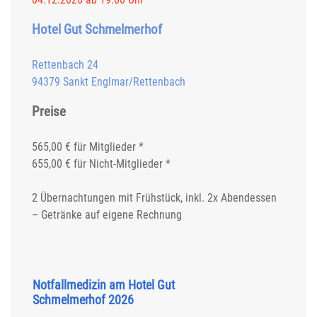
Hotel Gut Schmelmerhof
Rettenbach 24
94379 Sankt Englmar/Rettenbach
Preise
565,00 € für Mitglieder *
655,00 € für Nicht-Mitglieder *
2 Übernachtungen mit Frühstück, inkl. 2x Abendessen
– Getränke auf eigene Rechnung
Notfallmedizin am Hotel Gut
Schmelmerhof 2026