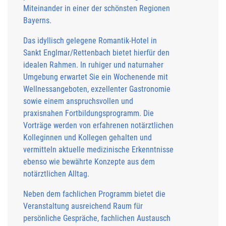
Miteinander in einer der schönsten Regionen
Bayerns.
Das idyllisch gelegene Romantik-Hotel in
Sankt Englmar/Rettenbach bietet hierfür den
idealen Rahmen. In ruhiger und naturnaher
Umgebung erwartet Sie ein Wochenende mit
Wellnessangeboten, exzellenter Gastronomie
sowie einem anspruchsvollen und
praxisnahen Fortbildungsprogramm. Die
Vorträge werden von erfahrenen notärztlichen
Kolleginnen und Kollegen gehalten und
vermitteln aktuelle medizinische Erkenntnisse
ebenso wie bewährte Konzepte aus dem
notärztlichen Alltag.
Neben dem fachlichen Programm bietet die
Veranstaltung ausreichend Raum für
persönliche Gespräche, fachlichen Austausch