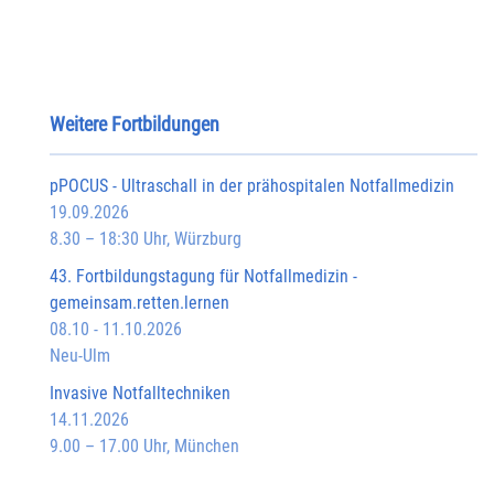
Weitere Fortbildungen
pPOCUS - Ultraschall in der prähospitalen Notfallmedizin
19.09.2026
8.30 – 18:30 Uhr, Würzburg
43. Fortbildungstagung für Notfallmedizin -
gemeinsam.retten.lernen
08.10 - 11.10.2026
Neu-Ulm
Invasive Notfalltechniken
14.11.2026
9.00 – 17.00 Uhr, München