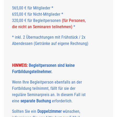
565,00 € für Mitglieder *
655,00 € für Nicht-Mitglieder *
320,00 € für Begleitpersonen
(für Personen,
die nicht an Seminaren teilnehmen)
*
* inkl. 2 Übernachtungen mit Frühstück / 2x
Abendessen (Getränke auf eigene Rechnung)
HINWEIS:
Begleitpersonen sind
keine
Fortbildungsteilnehmer.
Wenn Ihre Begleitperson ebenfalls an der
Fortbildung teilnimmt, fällt für sie der
reguläre Seminarpreis an. In diesem Fall ist
eine
separate Buchung
erforderlich.
Sollten Sie ein
Doppelzimmer
wünschen,