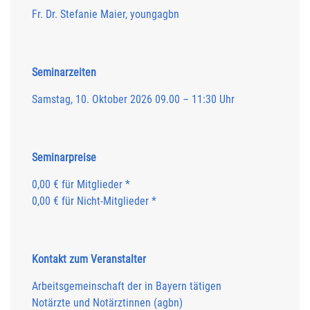
Fr. Dr. Stefanie Maier, youngagbn
Seminarzeiten
Samstag, 10. Oktober 2026 09.00 – 11:30 Uhr
Seminarpreise
0,00 € für Mitglieder *
0,00 € für Nicht-Mitglieder *
Kontakt zum Veranstalter
Arbeitsgemeinschaft der in Bayern tätigen
Notärzte und Notärztinnen (agbn)