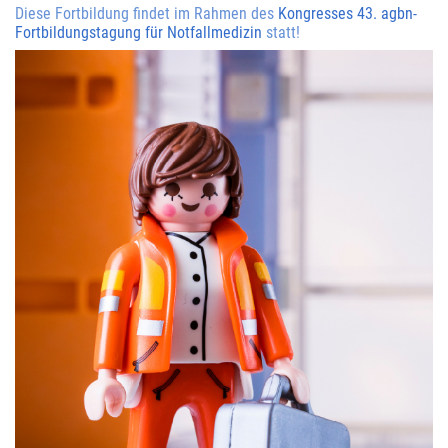
Diese Fortbildung findet im Rahmen des
Kongresses 43. agbn-
Fortbildungstagung für Notfallmedizin
statt!