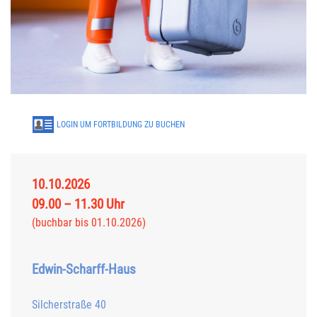
LOGIN UM FORTBILDUNG ZU BUCHEN
10.10.2026
09.00 – 11.30 Uhr
(buchbar bis 01.10.2026)
Edwin-Scharff-Haus
Silcherstraße 40