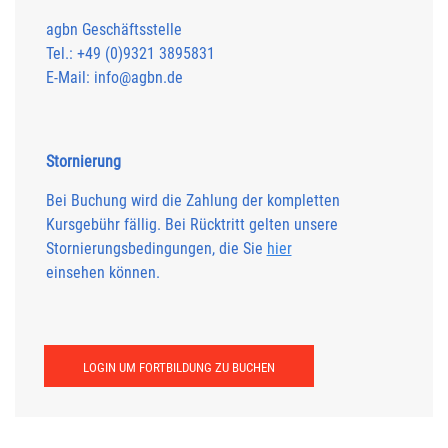
agbn Geschäftsstelle
Tel.: +49 (0)9321 3895831
E-Mail: info@agbn.de
Stornierung
Bei Buchung wird die Zahlung der kompletten
Kursgebühr fällig. Bei Rücktritt gelten unsere
Stornierungsbedingungen, die Sie
hier
einsehen können.
LOGIN UM FORTBILDUNG ZU BUCHEN