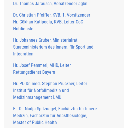
Dr. Thomas Jarausch, Vorsitzender agbn
Dr. Christian Pfeiffer, KVB, 1. Vorsitzender
Hr. Gökhan Katipoglu, KVB, Leiter CoC
Notdienste
Hr. Johannes Gruber, Ministerialrat,
Staatsministerium des Innern, für Sport und
Integration
Hr. Josef Pemmerl, MHD, Leiter
Rettungsdienst Bayern
Hr. PD Dr. med. Stephan Prückner, Leiter
Institut für Notfallmedizin und
Medizinmanagement LMU
Fr. Dr. Nadja Spitznagel, Fachärztin für Innere
Medizin, Fachärztin für Anästhesiologie,
Master of Public Health