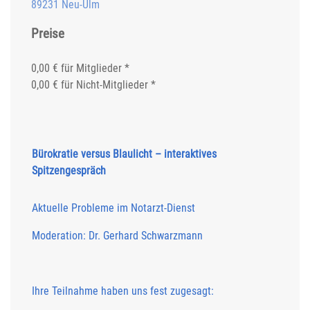
89231 Neu-Ulm
Preise
0,00 € für Mitglieder *
0,00 € für Nicht-Mitglieder *
Bürokratie versus Blaulicht – interaktives
Spitzengespräch
Aktuelle Probleme im Notarzt-Dienst
Moderation: Dr. Gerhard Schwarzmann
Ihre Teilnahme haben uns fest zugesagt: