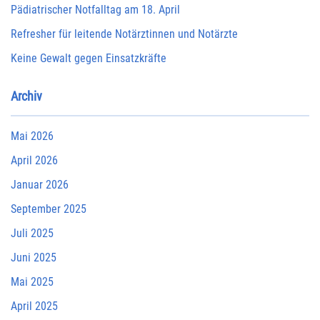
Pädiatrischer Notfalltag am 18. April
Refresher für leitende Notärztinnen und Notärzte
Keine Gewalt gegen Einsatzkräfte
Archiv
Mai 2026
April 2026
Januar 2026
September 2025
Juli 2025
Juni 2025
Mai 2025
April 2025