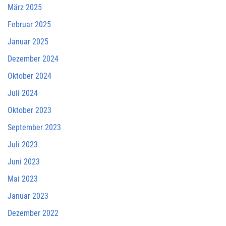
März 2025
Februar 2025
Januar 2025
Dezember 2024
Oktober 2024
Juli 2024
Oktober 2023
September 2023
Juli 2023
Juni 2023
Mai 2023
Januar 2023
Dezember 2022