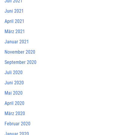
Juli 2021
Juni 2021
April 2021
März 2021
Januar 2021
November 2020
September 2020
Juli 2020
Juni 2020
Mai 2020
April 2020
März 2020
Februar 2020
Januar 2020