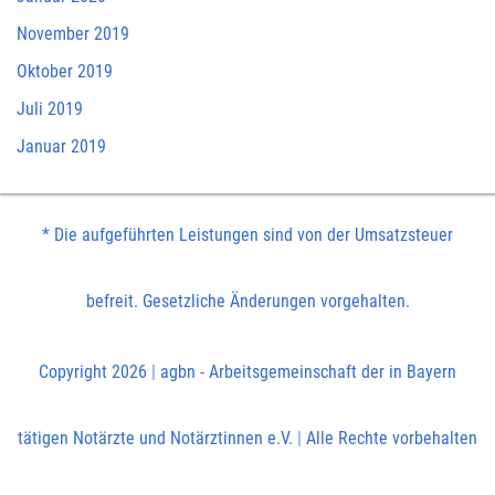
November 2019
Oktober 2019
Juli 2019
Januar 2019
* Die aufgeführten Leistungen sind von der Umsatzsteuer
befreit. Gesetzliche Änderungen vorgehalten.
Copyright 2026
|
agbn - Arbeitsgemeinschaft der in Bayern
tätigen Notärzte und Notärztinnen e.V.
|
Alle Rechte vorbehalten