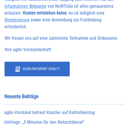
informativen Webseite
von NoWToGo ist alles genauestens
erläutert.
Kosten entstehen keine
, es ist lediglich eine
Registrierung
sowie eine Anmeldung zur Fortbildung
erforderlich.
Wir freuen uns auf eine zahlreiche Teilnahme und Diskussion.
Ihre agbn Vorstandschaft
AGBN-INFOBRIEF 2020/11
Neueste Beiträge
agbn-Vorstand betreut Kanzler auf Katholikentag
Umfrage: „5 Minuten für den Notarztdienst“