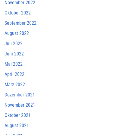
November 2022
Oktober 2022
September 2022
August 2022
Juli 2022
Juni 2022
Mai 2022
April 2022
März 2022
Dezember 2021
November 2021
Oktober 2021
August 2021