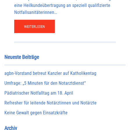
eine Heilkundeübertragung an speziell qualifizierte
Notfallsanitäterinnen…
WEITERLESEN
Neueste Beiträge
agbn-Vorstand betreut Kanzler auf Katholikentag
Umfrage: „5 Minuten für den Notarztdienst“
Pädiatrischer Notfalltag am 18. April
Refresher für leitende Notärztinnen und Notärzte
Keine Gewalt gegen Einsatzkräfte
Archiv