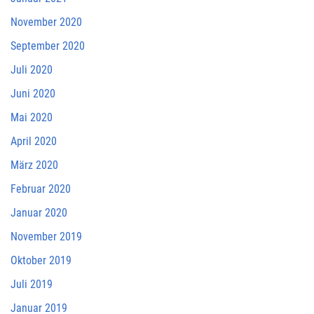
November 2020
September 2020
Juli 2020
Juni 2020
Mai 2020
April 2020
März 2020
Februar 2020
Januar 2020
November 2019
Oktober 2019
Juli 2019
Januar 2019