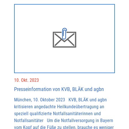
10. Okt. 2023
Presseinformation von KVB, BLÄK und agbn
München, 10. Oktober 2023 KVB, BLÄK und agbn
kritisieren angedachte Heilkundeübertragung an
speziell qualifizierte Notfallsanitäterinnen und
Notfallsanitäter Um die Notfallversorgung in Bayern
vom Kopf auf die Füße zu stellen, brauche es weniger