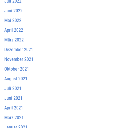
Juli 2022
Juni 2022
Mai 2022
April 2022
März 2022
Dezember 2021
November 2021
Oktober 2021
August 2021
Juli 2021
Juni 2021
April 2021
März 2021
Januar 2021