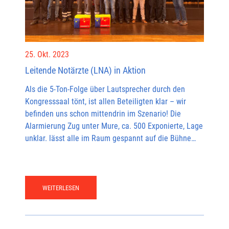
25. Okt. 2023
Leitende Notärzte (LNA) in Aktion
Als die 5-Ton-Folge über Lautsprecher durch den
Kongresssaal tönt, ist allen Beteiligten klar – wir
befinden uns schon mittendrin im Szenario! Die
Alarmierung Zug unter Mure, ca. 500 Exponierte, Lage
unklar. lässt alle im Raum gespannt auf die Bühne…
WEITERLESEN