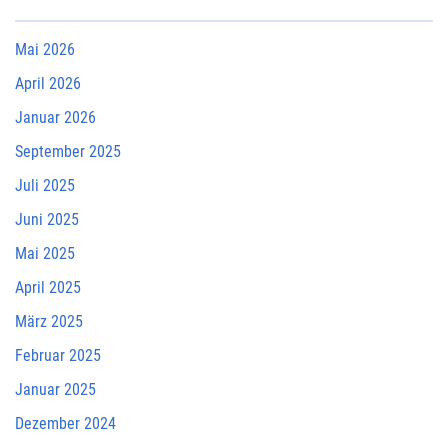
Mai 2026
April 2026
Januar 2026
September 2025
Juli 2025
Juni 2025
Mai 2025
April 2025
März 2025
Februar 2025
Januar 2025
Dezember 2024