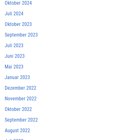
Oktober 2024
Juli 2024
Oktober 2023
September 2023
Juli 2023
Juni 2023
Mai 2023
Januar 2023
Dezember 2022
November 2022
Oktober 2022
September 2022
August 2022