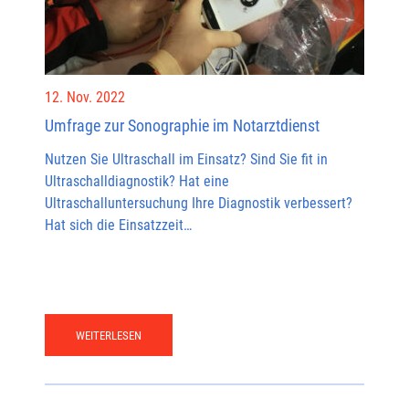
12. Nov. 2022
Umfrage zur Sonographie im Notarztdienst
Nutzen Sie Ultraschall im Einsatz? Sind Sie fit in
Ultraschalldiagnostik? Hat eine
Ultraschalluntersuchung Ihre Diagnostik verbessert?
Hat sich die Einsatzzeit…
WEITERLESEN