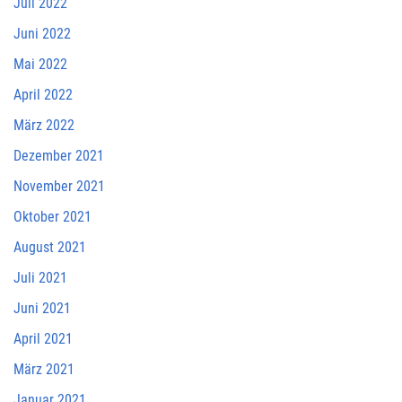
Juli 2022
Juni 2022
Mai 2022
April 2022
März 2022
Dezember 2021
November 2021
Oktober 2021
August 2021
Juli 2021
Juni 2021
April 2021
März 2021
Januar 2021