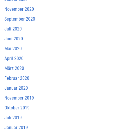
November 2020
September 2020
Juli 2020
Juni 2020
Mai 2020
April 2020
März 2020
Februar 2020
Januar 2020
November 2019
Oktober 2019
Juli 2019
Januar 2019