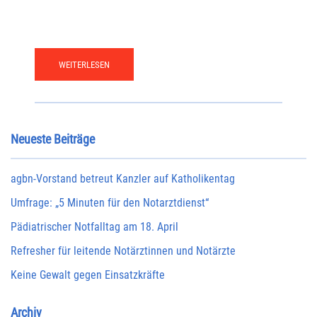
WEITERLESEN
Neueste Beiträge
agbn-Vorstand betreut Kanzler auf Katholikentag
Umfrage: „5 Minuten für den Notarztdienst“
Pädiatrischer Notfalltag am 18. April
Refresher für leitende Notärztinnen und Notärzte
Keine Gewalt gegen Einsatzkräfte
Archiv