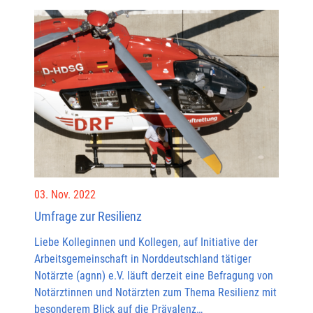
03. Nov. 2022
Umfrage zur Resilienz
Liebe Kolleginnen und Kollegen, auf Initiative der
Arbeitsgemeinschaft in Norddeutschland tätiger
Notärzte (agnn) e.V. läuft derzeit eine Befragung von
Notärztinnen und Notärzten zum Thema Resilienz mit
besonderem Blick auf die Prävalenz…