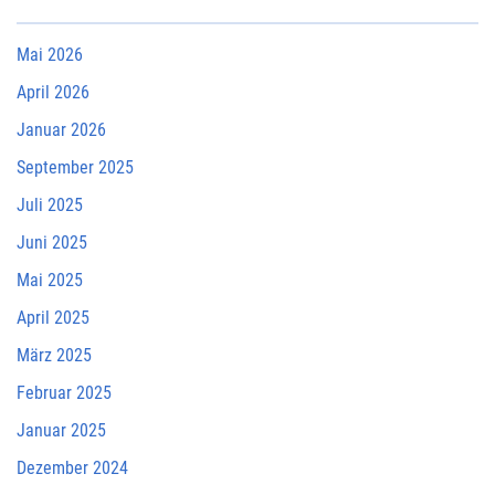
Mai 2026
April 2026
Januar 2026
September 2025
Juli 2025
Juni 2025
Mai 2025
April 2025
März 2025
Februar 2025
Januar 2025
Dezember 2024