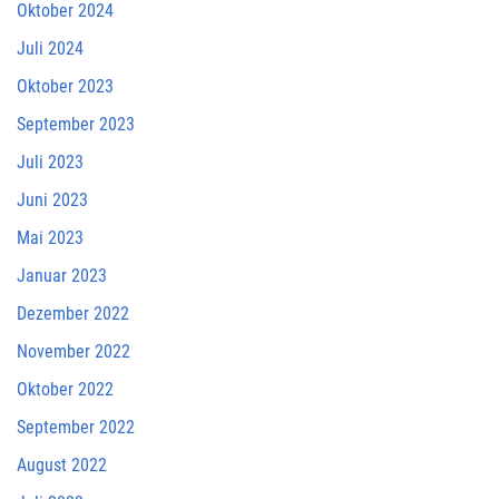
Oktober 2024
Juli 2024
Oktober 2023
September 2023
Juli 2023
Juni 2023
Mai 2023
Januar 2023
Dezember 2022
November 2022
Oktober 2022
September 2022
August 2022