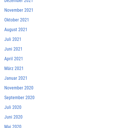
Dezember 2021
November 2021
Oktober 2021
August 2021
Juli 2021
Juni 2021
April 2021
März 2021
Januar 2021
November 2020
September 2020
Juli 2020
Juni 2020
Mai 2020