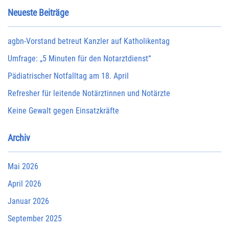
Neueste Beiträge
agbn-Vorstand betreut Kanzler auf Katholikentag
Umfrage: „5 Minuten für den Notarztdienst“
Pädiatrischer Notfalltag am 18. April
Refresher für leitende Notärztinnen und Notärzte
Keine Gewalt gegen Einsatzkräfte
Archiv
Mai 2026
April 2026
Januar 2026
September 2025