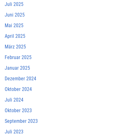
Juli 2025
Juni 2025
Mai 2025
April 2025
März 2025
Februar 2025
Januar 2025
Dezember 2024
Oktober 2024
Juli 2024
Oktober 2023
September 2023
Juli 2023