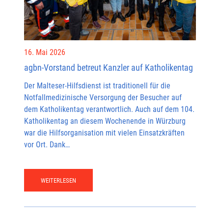
16. Mai 2026
agbn-Vorstand betreut Kanzler auf Katholikentag
Der Malteser-Hilfsdienst ist traditionell für die
Notfallmedizinische Versorgung der Besucher auf
dem Katholikentag verantwortlich. Auch auf dem 104.
Katholikentag an diesem Wochenende in Würzburg
war die Hilfsorganisation mit vielen Einsatzkräften
vor Ort. Dank…
WEITERLESEN