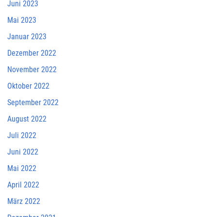
Juni 2023
Mai 2023
Januar 2023
Dezember 2022
November 2022
Oktober 2022
September 2022
August 2022
Juli 2022
Juni 2022
Mai 2022
April 2022
März 2022