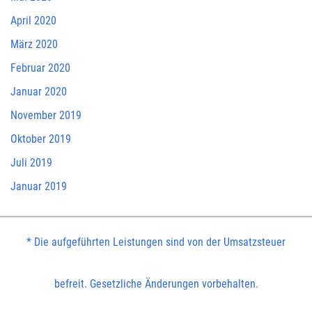
April 2020
März 2020
Februar 2020
Januar 2020
November 2019
Oktober 2019
Juli 2019
Januar 2019
* Die aufgeführten Leistungen sind von der Umsatzsteuer
befreit. Gesetzliche Änderungen vorbehalten.