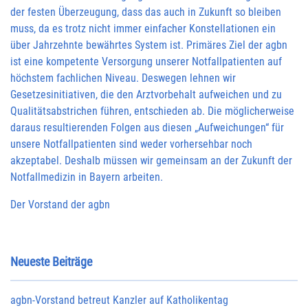
der festen Überzeugung, dass das auch in Zukunft so bleiben
muss, da es trotz nicht immer einfacher Konstellationen ein
über Jahrzehnte bewährtes System ist. Primäres Ziel der agbn
ist eine kompetente Versorgung unserer Notfallpatienten auf
höchstem fachlichen Niveau. Deswegen lehnen wir
Gesetzesinitiativen, die den Arztvorbehalt aufweichen und zu
Qualitätsabstrichen führen, entschieden ab. Die möglicherweise
daraus resultierenden Folgen aus diesen „Aufweichungen“ für
unsere Notfallpatienten sind weder vorhersehbar noch
akzeptabel. Deshalb müssen wir gemeinsam an der Zukunft der
Notfallmedizin in Bayern arbeiten.
Der Vorstand der agbn
Neueste Beiträge
agbn-Vorstand betreut Kanzler auf Katholikentag