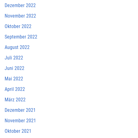
Dezember 2022
November 2022
Oktober 2022
September 2022
August 2022
Juli 2022
Juni 2022
Mai 2022
April 2022
März 2022
Dezember 2021
November 2021
Oktober 2021