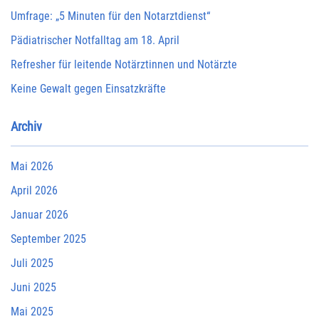
Umfrage: „5 Minuten für den Notarztdienst“
Pädiatrischer Notfalltag am 18. April
Refresher für leitende Notärztinnen und Notärzte
Keine Gewalt gegen Einsatzkräfte
Archiv
Mai 2026
April 2026
Januar 2026
September 2025
Juli 2025
Juni 2025
Mai 2025