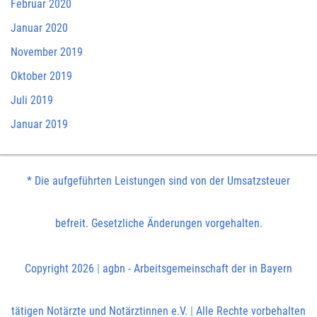
Februar 2020
Januar 2020
November 2019
Oktober 2019
Juli 2019
Januar 2019
* Die aufgeführten Leistungen sind von der Umsatzsteuer
befreit. Gesetzliche Änderungen vorgehalten.
Copyright 2026
|
agbn - Arbeitsgemeinschaft der in Bayern
tätigen Notärzte und Notärztinnen e.V.
|
Alle Rechte vorbehalten