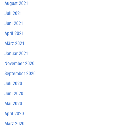
August 2021
Juli 2021
Juni 2021
April 2021
März 2021
Januar 2021
November 2020
September 2020
Juli 2020
Juni 2020
Mai 2020
April 2020
März 2020