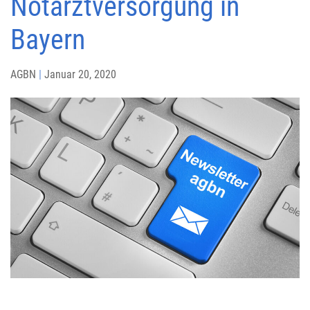
Notarztversorgung in
Bayern
AGBN
|
Januar 20, 2020