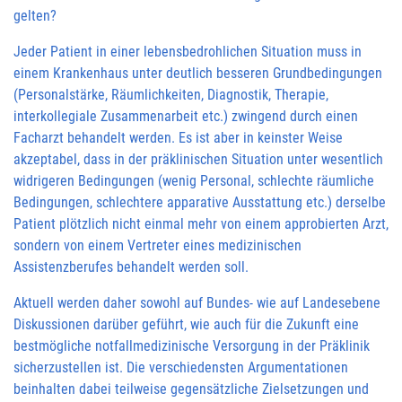
gelten?
Jeder Patient in einer lebensbedrohlichen Situation muss in
einem Krankenhaus unter deutlich besseren Grundbedingungen
(Personalstärke, Räumlichkeiten, Diagnostik, Therapie,
interkollegiale Zusammenarbeit etc.) zwingend durch einen
Facharzt behandelt werden. Es ist aber in keinster Weise
akzeptabel, dass in der präklinischen Situation unter wesentlich
widrigeren Bedingungen (wenig Personal, schlechte räumliche
Bedingungen, schlechtere apparative Ausstattung etc.) derselbe
Patient plötzlich nicht einmal mehr von einem approbierten Arzt,
sondern von einem Vertreter eines medizinischen
Assistenzberufes behandelt werden soll.
Aktuell werden daher sowohl auf Bundes- wie auf Landesebene
Diskussionen darüber geführt, wie auch für die Zukunft eine
bestmögliche notfallmedizinische Versorgung in der Präklinik
sicherzustellen ist. Die verschiedensten Argumentationen
beinhalten dabei teilweise gegensätzliche Zielsetzungen und