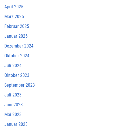
April 2025
März 2025
Februar 2025
Januar 2025
Dezember 2024
Oktober 2024
Juli 2024
Oktober 2023
September 2023
Juli 2023
Juni 2023
Mai 2023
Januar 2023