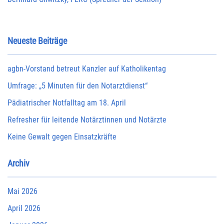
Neueste Beiträge
agbn-Vorstand betreut Kanzler auf Katholikentag
Umfrage: „5 Minuten für den Notarztdienst“
Pädiatrischer Notfalltag am 18. April
Refresher für leitende Notärztinnen und Notärzte
Keine Gewalt gegen Einsatzkräfte
Archiv
Mai 2026
April 2026