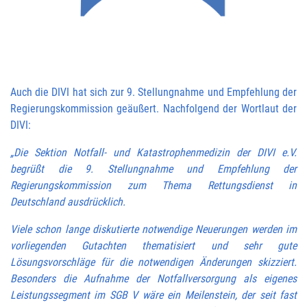
Auch die DIVI hat sich zur 9. Stellungnahme und Empfehlung der
Regierungskommission geäußert. Nachfolgend der Wortlaut der
DIVI:
„Die Sektion Notfall- und Katastrophenmedizin der DIVI e.V.
begrüßt die 9. Stellungnahme und Empfehlung der
Regierungskommission zum Thema Rettungsdienst in
Deutschland ausdrücklich.
Viele schon lange diskutierte notwendige Neuerungen werden im
vorliegenden Gutachten thematisiert und sehr gute
Lösungsvorschläge für die notwendigen Änderungen skizziert.
Besonders die Aufnahme der Notfallversorgung als eigenes
Leistungssegment im SGB V wäre ein Meilenstein, der seit fast