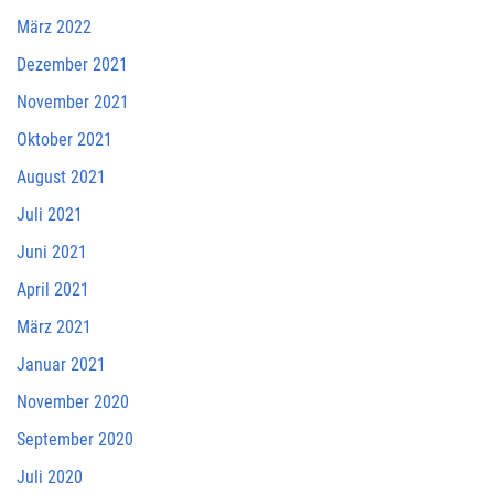
März 2022
Dezember 2021
November 2021
Oktober 2021
August 2021
Juli 2021
Juni 2021
April 2021
März 2021
Januar 2021
November 2020
September 2020
Juli 2020