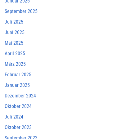
Januar 2026
September 2025
Juli 2025
Juni 2025
Mai 2025
April 2025
März 2025
Februar 2025
Januar 2025
Dezember 2024
Oktober 2024
Juli 2024
Oktober 2023
September 2023