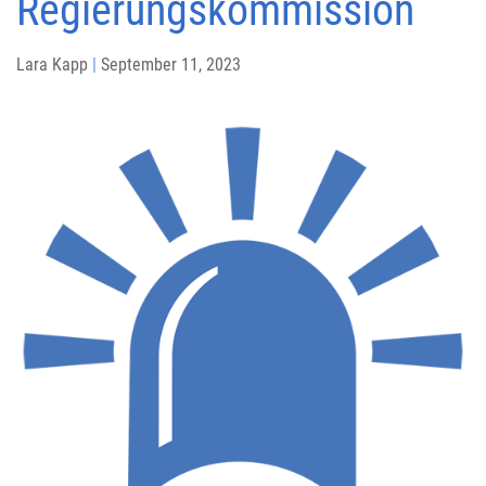
Regierungskommission
Lara Kapp
|
September 11, 2023