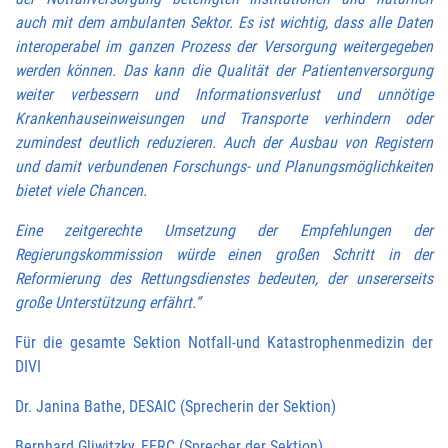
auch mit dem ambulanten Sektor. Es ist wichtig, dass alle Daten
interoperabel im ganzen Prozess der Versorgung weitergegeben
werden können. Das kann die Qualität der Patientenversorgung
weiter verbessern und Informationsverlust und unnötige
Krankenhauseinweisungen und Transporte verhindern oder
zumindest deutlich reduzieren. Auch der Ausbau von Registern
und damit verbundenen Forschungs- und Planungsmöglichkeiten
bietet viele Chancen.
Eine zeitgerechte Umsetzung der Empfehlungen der
Regierungskommission würde einen großen Schritt in der
Reformierung des Rettungsdienstes bedeuten, der unsererseits
große Unterstützung erfährt.“
Für die gesamte Sektion Notfall-und Katastrophenmedizin der
DIVI
Dr. Janina Bathe, DESAIC (Sprecherin der Sektion)
Bernhard Gliwitzky, FERC (Sprecher der Sektion)