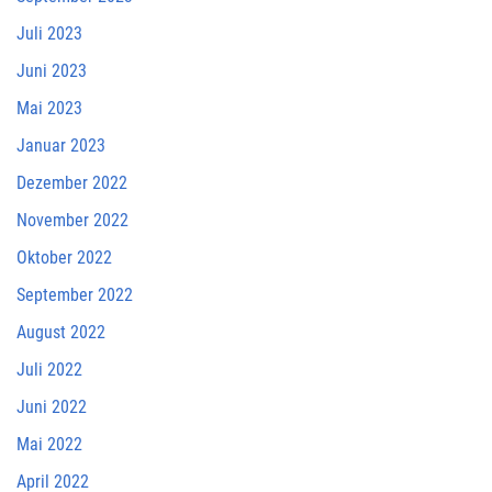
Juli 2023
Juni 2023
Mai 2023
Januar 2023
Dezember 2022
November 2022
Oktober 2022
September 2022
August 2022
Juli 2022
Juni 2022
Mai 2022
April 2022