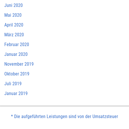
Juni 2020
Mai 2020
April 2020
März 2020
Februar 2020
Januar 2020
November 2019
Oktober 2019
Juli 2019
Januar 2019
* Die aufgeführten Leistungen sind von der Umsatzsteuer