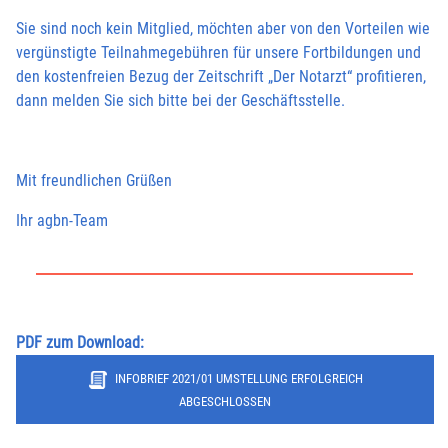
Sie sind noch kein Mitglied, möchten aber von den Vorteilen wie
vergünstigte Teilnahmegebühren für unsere Fortbildungen und
den kostenfreien Bezug der Zeitschrift „Der Notarzt“ profitieren,
dann melden Sie sich bitte bei der Geschäftsstelle.
Mit freundlichen Grüßen
Ihr agbn-Team
PDF zum Download:
INFOBRIEF 2021/01 UMSTELLUNG ERFOLGREICH
ABGESCHLOSSEN