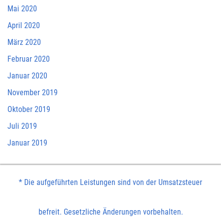
Mai 2020
April 2020
März 2020
Februar 2020
Januar 2020
November 2019
Oktober 2019
Juli 2019
Januar 2019
* Die aufgeführten Leistungen sind von der Umsatzsteuer
befreit. Gesetzliche Änderungen vorbehalten.