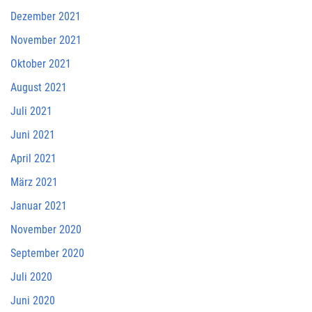
Dezember 2021
November 2021
Oktober 2021
August 2021
Juli 2021
Juni 2021
April 2021
März 2021
Januar 2021
November 2020
September 2020
Juli 2020
Juni 2020