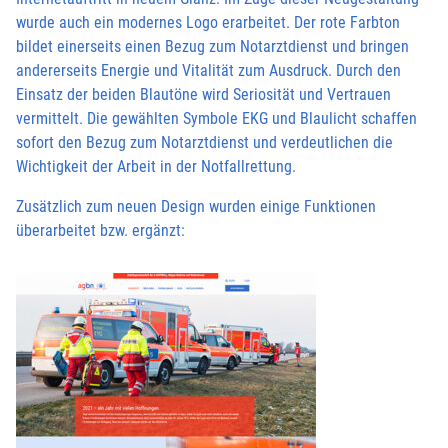
wurde auch ein modernes Logo erarbeitet. Der rote Farbton
bildet einerseits einen Bezug zum Notarztdienst und bringen
andererseits Energie und Vitalität zum Ausdruck. Durch den
Einsatz der beiden Blautöne wird Seriosität und Vertrauen
vermittelt. Die gewählten Symbole EKG und Blaulicht schaffen
sofort den Bezug zum Notarztdienst und verdeutlichen die
Wichtigkeit der Arbeit in der Notfallrettung.
Zusätzlich zum neuen Design wurden einige Funktionen
überarbeitet bzw. ergänzt: