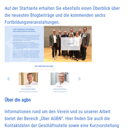
Auf der Startseite erhalten Sie ebenfalls einen Überblick über
die neuesten Blogbeiträge und die kommenden sechs
Fortbildungsveranstaltungen.
Über die agbn
Informationen rund um den Verein und zu unserer Arbeit
bietet der Bereich „Über AGBN“. Hier finden Sie auch die
Kontaktdaten der Geschäftsstelle sowie eine Kurzvorstellung