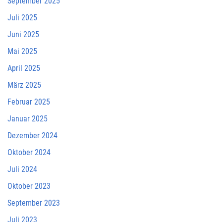
September 2025
Juli 2025
Juni 2025
Mai 2025
April 2025
März 2025
Februar 2025
Januar 2025
Dezember 2024
Oktober 2024
Juli 2024
Oktober 2023
September 2023
Juli 2023