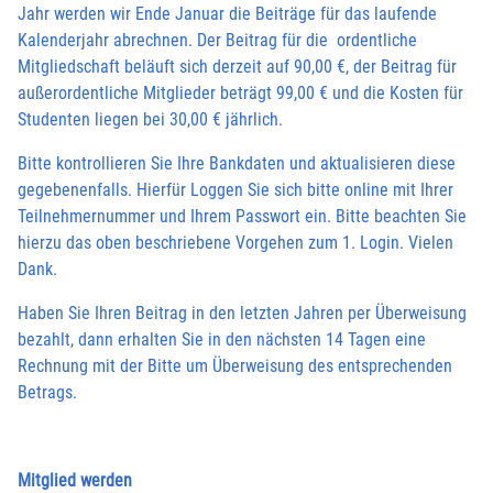
Jahr werden wir Ende Januar die Beiträge für das laufende
Kalenderjahr abrechnen. Der Beitrag für die ordentliche
Mitgliedschaft beläuft sich derzeit auf 90,00 €, der Beitrag für
außerordentliche Mitglieder beträgt 99,00 € und die Kosten für
Studenten liegen bei 30,00 € jährlich.
Bitte kontrollieren Sie Ihre Bankdaten und aktualisieren diese
gegebenenfalls. Hierfür Loggen Sie sich bitte online mit Ihrer
Teilnehmernummer und Ihrem Passwort ein. Bitte beachten Sie
hierzu das oben beschriebene Vorgehen zum 1. Login. Vielen
Dank.
Haben Sie Ihren Beitrag in den letzten Jahren per Überweisung
bezahlt, dann erhalten Sie in den nächsten 14 Tagen eine
Rechnung mit der Bitte um Überweisung des entsprechenden
Betrags.
Mitglied werden