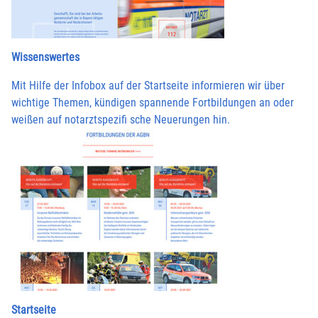
Wissenswertes
Mit Hilfe der Infobox auf der Startseite informieren wir über
wichtige Themen, kündigen spannende Fortbildungen an oder
weißen auf notarztspezifi sche Neuerungen hin.
Startseite