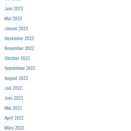
Juni 2023
Mai 2023
Januar 2023
Dezember 2022
November 2022
Oktober 2022
September 2022
August 2022
Juli 2022
Juni 2022
Mai 2022
April 2022
März 2022