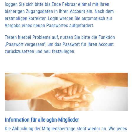
loggen Sie sich bitte bis Ende Februar einmal mit Ihren
bisherigen Zugangsdaten in Ihren Account ein. Nach dem
erstmaligen korrekten Login werden Sie automatisch zur
Vergabe eines neuen Passwortes aufgefordert.
Treten hierbei Probleme auf, nutzen Sie bitte die Funktion
„Passwort vergessen“, um das Passwort für Ihren Account
zurückzusetzen und neu festzulegen.
Information für alle agbn-Mitglieder
Die Abbuchung der Mitgliedsbeiträge steht wieder an. Wie jedes