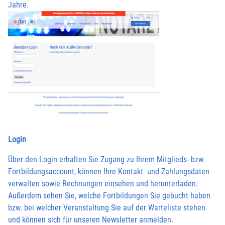
Jahre.
Login
Über den Login erhalten Sie Zugang zu Ihrem Mitglieds- bzw.
Fortbildungsaccount, können Ihre Kontakt- und Zahlungsdaten
verwalten sowie Rechnungen einsehen und herunterladen.
Außerdem sehen Sie, welche Fortbildungen Sie gebucht haben
bzw. bei welcher Veranstaltung Sie auf der Warteliste stehen
und können sich für unseren Newsletter anmelden.