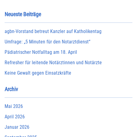
Neueste Beiträge
agbn-Vorstand betreut Kanzler auf Katholikentag
Umfrage: „5 Minuten für den Notarztdienst“
Pädiatrischer Notfalltag am 18. April
Refresher für leitende Notärztinnen und Notärzte
Keine Gewalt gegen Einsatzkräfte
Archiv
Mai 2026
April 2026
Januar 2026