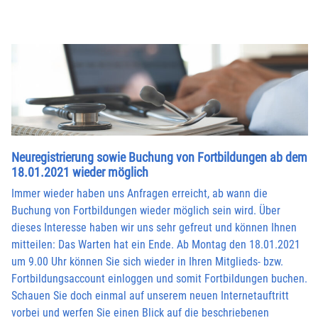
Neuregistrierung sowie Buchung von Fortbildungen ab dem
18.01.2021 wieder möglich
Immer wieder haben uns Anfragen erreicht, ab wann die
Buchung von Fortbildungen wieder möglich sein wird. Über
dieses Interesse haben wir uns sehr gefreut und können Ihnen
mitteilen: Das Warten hat ein Ende. Ab Montag den 18.01.2021
um 9.00 Uhr können Sie sich wieder in Ihren Mitglieds- bzw.
Fortbildungsaccount einloggen und somit Fortbildungen buchen.
Schauen Sie doch einmal auf unserem neuen Internetauftritt
vorbei und werfen Sie einen Blick auf die beschriebenen