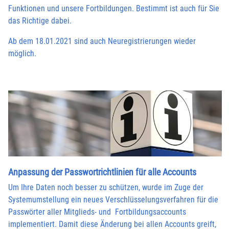
Funktionen und unsere Fortbildungen. Bestimmt ist auch für Sie
das Richtige dabei.
Ab dem 18.01.2021 sind auch Neuregistrierungen wieder
möglich.
Anpassung der Passwortrichtlinien für alle Accounts
Um Ihre Daten noch besser zu schützen, wurde im Zuge der
Systemumstellung ein neues Verschlüsselungsverfahren für die
Passwörter aller Mitglieds- und Fortbildungsaccounts
implementiert. Damit diese Änderung bei allen Accounts greift,