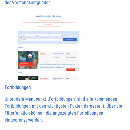
der Vorstandsmitglieder.
Fortbildungen
Unter dem Menüpunkt „Fortbildungen“ sind alle kommenden
Fortbildungen mit den wichtigsten Fakten dargestellt. Über die
Filterfunktion können die angezeigten Fortbildungen
eingegrenzt werden.