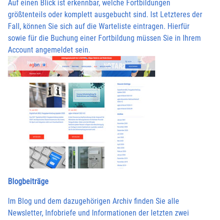
Auf einen Blick ist erkennbar, welche Fortbildungen
größtenteils oder komplett ausgebucht sind. Ist Letzteres der
Fall, können Sie sich auf die Warteliste eintragen. Hierfür
sowie für die Buchung einer Fortbildung müssen Sie in Ihrem
Account angemeldet sein.
Blogbeiträge
Im Blog und dem dazugehörigen Archiv finden Sie alle
Newsletter, Infobriefe und Informationen der letzten zwei