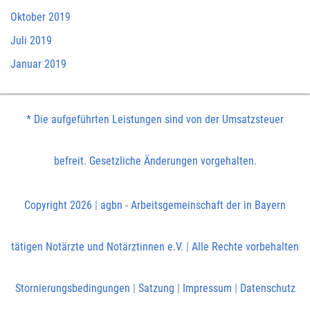
Oktober 2019
Juli 2019
Januar 2019
* Die aufgeführten Leistungen sind von der Umsatzsteuer
befreit. Gesetzliche Änderungen vorgehalten.
Copyright 2026
|
agbn - Arbeitsgemeinschaft der in Bayern
tätigen Notärzte und Notärztinnen e.V.
|
Alle Rechte vorbehalten
Stornierungsbedingungen
|
Satzung
|
Impressum
|
Datenschutz