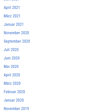
April 2021
März 2021
Januar 2021
November 2020
September 2020
Juli 2020
Juni 2020
Mai 2020
April 2020
März 2020
Februar 2020
Januar 2020
November 2019