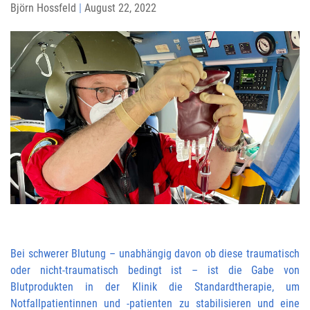
Björn Hossfeld
|
August 22, 2022
Bei schwerer Blutung – unabhängig davon ob diese traumatisch
oder nicht-traumatisch bedingt ist – ist die Gabe von
Blutprodukten in der Klinik die Standardtherapie, um
Notfallpatientinnen und -patienten zu stabilisieren und eine