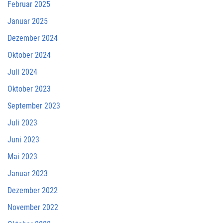
Februar 2025
Januar 2025
Dezember 2024
Oktober 2024
Juli 2024
Oktober 2023
September 2023
Juli 2023
Juni 2023
Mai 2023
Januar 2023
Dezember 2022
November 2022