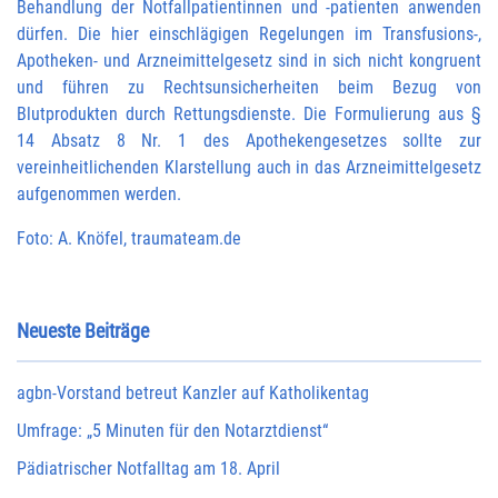
Behandlung der Notfallpatientinnen und -patienten anwenden
dürfen. Die hier einschlägigen Regelungen im Transfusions-,
Apotheken- und Arzneimittelgesetz sind in sich nicht kongruent
und führen zu Rechtsunsicherheiten beim Bezug von
Blutprodukten durch Rettungsdienste. Die Formulierung aus §
14 Absatz 8 Nr. 1 des Apothekengesetzes sollte zur
vereinheitlichenden Klarstellung auch in das Arzneimittelgesetz
aufgenommen werden.
Foto:
A. Knöfel
, traumateam.de
Neueste Beiträge
agbn-Vorstand betreut Kanzler auf Katholikentag
Umfrage: „5 Minuten für den Notarztdienst“
Pädiatrischer Notfalltag am 18. April