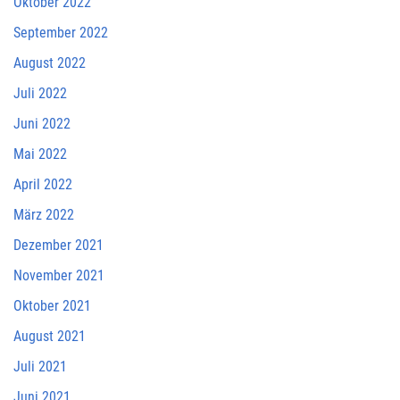
Oktober 2022
September 2022
August 2022
Juli 2022
Juni 2022
Mai 2022
April 2022
März 2022
Dezember 2021
November 2021
Oktober 2021
August 2021
Juli 2021
Juni 2021