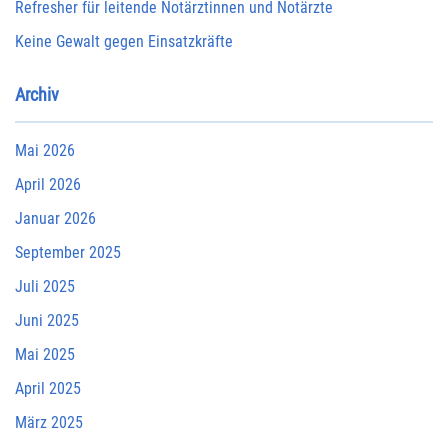
Refresher für leitende Notärztinnen und Notärzte
Keine Gewalt gegen Einsatzkräfte
Archiv
Mai 2026
April 2026
Januar 2026
September 2025
Juli 2025
Juni 2025
Mai 2025
April 2025
März 2025