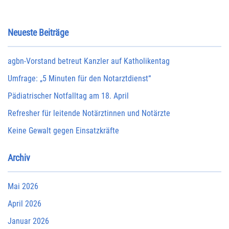
Neueste Beiträge
agbn-Vorstand betreut Kanzler auf Katholikentag
Umfrage: „5 Minuten für den Notarztdienst“
Pädiatrischer Notfalltag am 18. April
Refresher für leitende Notärztinnen und Notärzte
Keine Gewalt gegen Einsatzkräfte
Archiv
Mai 2026
April 2026
Januar 2026