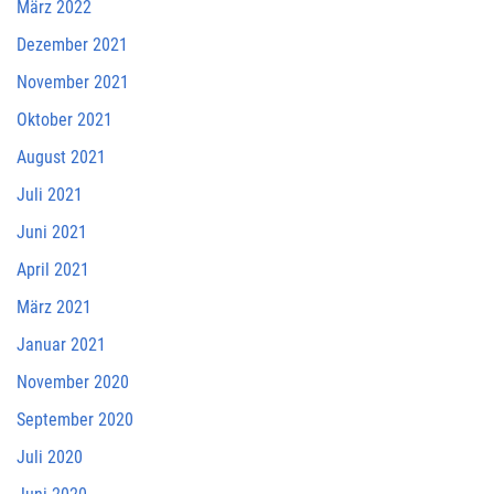
März 2022
Dezember 2021
November 2021
Oktober 2021
August 2021
Juli 2021
Juni 2021
April 2021
März 2021
Januar 2021
November 2020
September 2020
Juli 2020