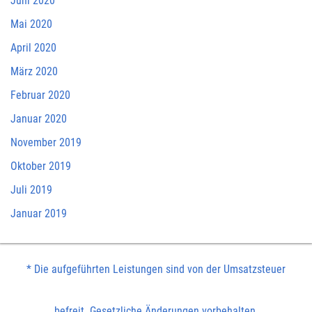
Juni 2020
Mai 2020
April 2020
März 2020
Februar 2020
Januar 2020
November 2019
Oktober 2019
Juli 2019
Januar 2019
* Die aufgeführten Leistungen sind von der Umsatzsteuer
befreit. Gesetzliche Änderungen vorbehalten.