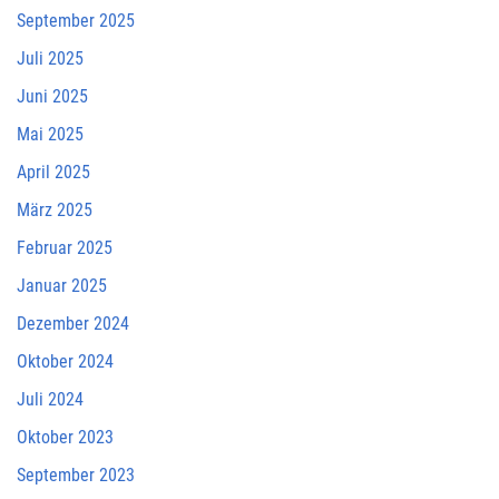
September 2025
Juli 2025
Juni 2025
Mai 2025
April 2025
März 2025
Februar 2025
Januar 2025
Dezember 2024
Oktober 2024
Juli 2024
Oktober 2023
September 2023