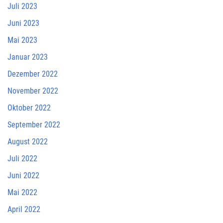
Juli 2023
Juni 2023
Mai 2023
Januar 2023
Dezember 2022
November 2022
Oktober 2022
September 2022
August 2022
Juli 2022
Juni 2022
Mai 2022
April 2022