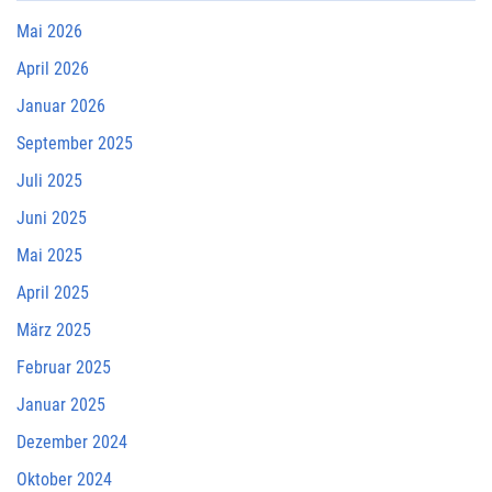
Mai 2026
April 2026
Januar 2026
September 2025
Juli 2025
Juni 2025
Mai 2025
April 2025
März 2025
Februar 2025
Januar 2025
Dezember 2024
Oktober 2024