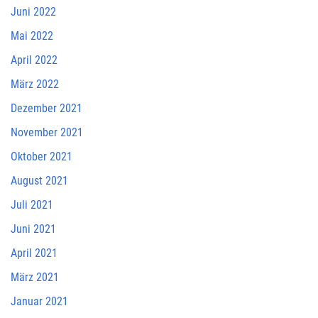
Juni 2022
Mai 2022
April 2022
März 2022
Dezember 2021
November 2021
Oktober 2021
August 2021
Juli 2021
Juni 2021
April 2021
März 2021
Januar 2021