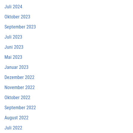
Juli 2024
Oktober 2023
September 2023
Juli 2023
Juni 2023
Mai 2023
Januar 2023
Dezember 2022
November 2022
Oktober 2022
September 2022
August 2022
Juli 2022