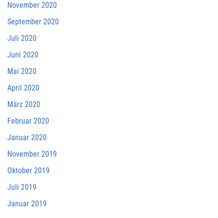
November 2020
September 2020
Juli 2020
Juni 2020
Mai 2020
April 2020
März 2020
Februar 2020
Januar 2020
November 2019
Oktober 2019
Juli 2019
Januar 2019