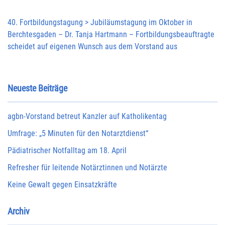
40. Fortbildungstagung > Jubiläumstagung im Oktober in
Berchtesgaden – Dr. Tanja Hartmann – Fortbildungsbeauftragte
scheidet auf eigenen Wunsch aus dem Vorstand aus
Neueste Beiträge
agbn-Vorstand betreut Kanzler auf Katholikentag
Umfrage: „5 Minuten für den Notarztdienst“
Pädiatrischer Notfalltag am 18. April
Refresher für leitende Notärztinnen und Notärzte
Keine Gewalt gegen Einsatzkräfte
Archiv