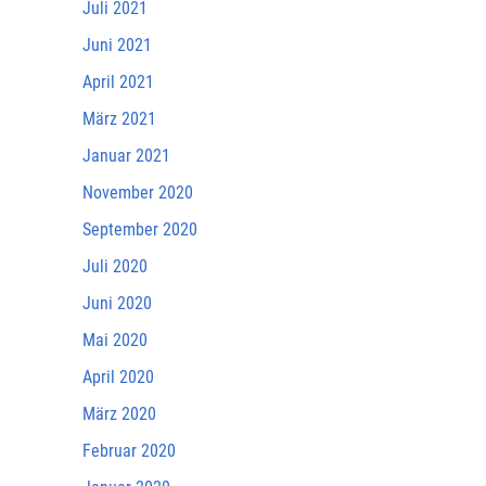
Juli 2021
Juni 2021
April 2021
März 2021
Januar 2021
November 2020
September 2020
Juli 2020
Juni 2020
Mai 2020
April 2020
März 2020
Februar 2020