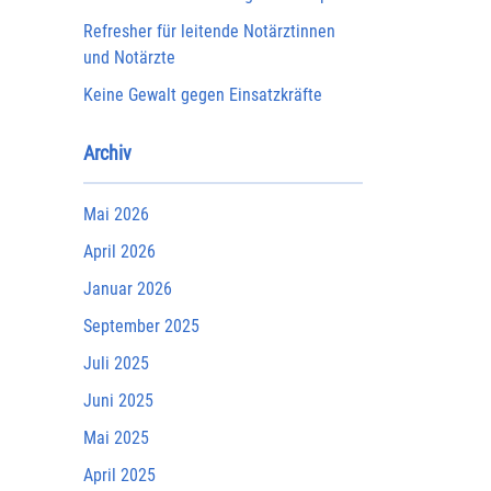
Refresher für leitende Notärztinnen
und Notärzte
Keine Gewalt gegen Einsatzkräfte
Archiv
Mai 2026
April 2026
Januar 2026
September 2025
Juli 2025
Juni 2025
Mai 2025
April 2025