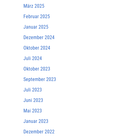
März 2025
Februar 2025
Januar 2025
Dezember 2024
Oktober 2024
Juli 2024
Oktober 2023
September 2023
Juli 2023
Juni 2023
Mai 2023
Januar 2023
Dezember 2022