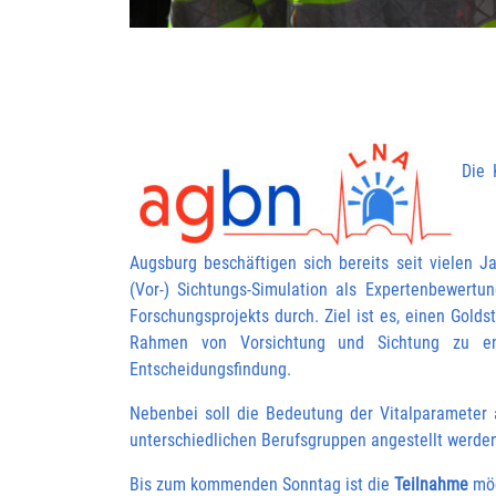
Die 
Augsburg beschäftigen sich bereits seit vielen 
(Vor-) Sichtungs-Simulation als Expertenbewer
Forschungsprojekts durch. Ziel ist es, einen Gold
Rahmen von Vorsichtung und Sichtung zu ent
Entscheidungsfindung.
Nebenbei soll die Bedeutung der Vitalparameter
unterschiedlichen Berufsgruppen angestellt werde
Bis zum kommenden Sonntag ist die
Teilnahme
mög