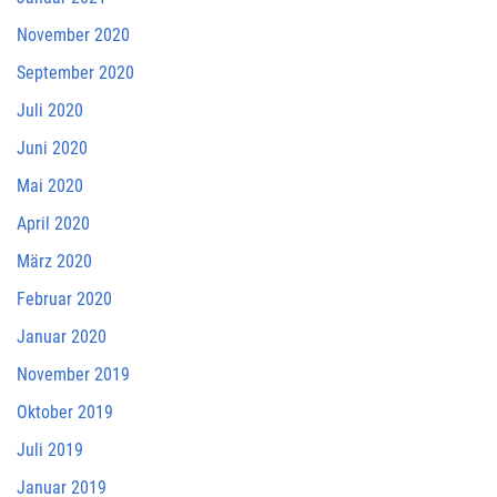
November 2020
September 2020
Juli 2020
Juni 2020
Mai 2020
April 2020
März 2020
Februar 2020
Januar 2020
November 2019
Oktober 2019
Juli 2019
Januar 2019