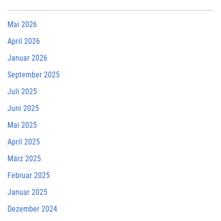
Mai 2026
April 2026
Januar 2026
September 2025
Juli 2025
Juni 2025
Mai 2025
April 2025
März 2025
Februar 2025
Januar 2025
Dezember 2024