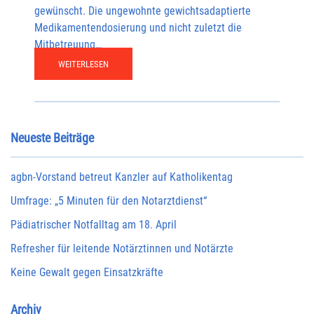
gewünscht. Die ungewohnte gewichtsadaptierte
Medikamentendosierung und nicht zuletzt die
Mitbetreuung…
WEITERLESEN
Neueste Beiträge
agbn-Vorstand betreut Kanzler auf Katholikentag
Umfrage: „5 Minuten für den Notarztdienst“
Pädiatrischer Notfalltag am 18. April
Refresher für leitende Notärztinnen und Notärzte
Keine Gewalt gegen Einsatzkräfte
Archiv