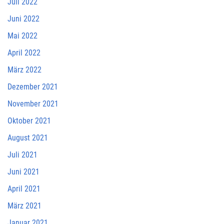
Juli 2022
Juni 2022
Mai 2022
April 2022
März 2022
Dezember 2021
November 2021
Oktober 2021
August 2021
Juli 2021
Juni 2021
April 2021
März 2021
Januar 2021