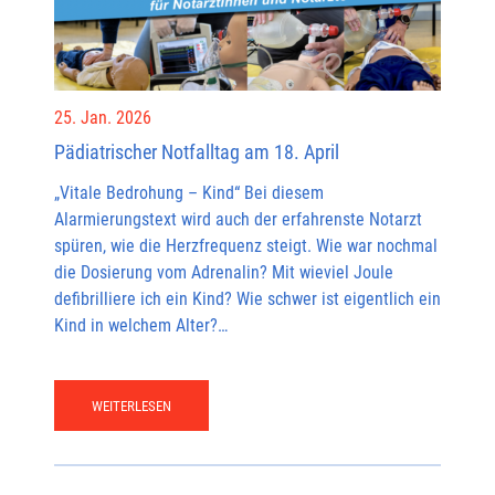
25. Jan. 2026
Pädiatrischer Notfalltag am 18. April
„Vitale Bedrohung – Kind“ Bei diesem
Alarmierungstext wird auch der erfahrenste Notarzt
spüren, wie die Herzfrequenz steigt. Wie war nochmal
die Dosierung vom Adrenalin? Mit wieviel Joule
defibrilliere ich ein Kind? Wie schwer ist eigentlich ein
Kind in welchem Alter?…
WEITERLESEN