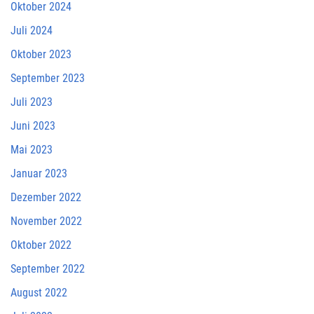
Oktober 2024
Juli 2024
Oktober 2023
September 2023
Juli 2023
Juni 2023
Mai 2023
Januar 2023
Dezember 2022
November 2022
Oktober 2022
September 2022
August 2022