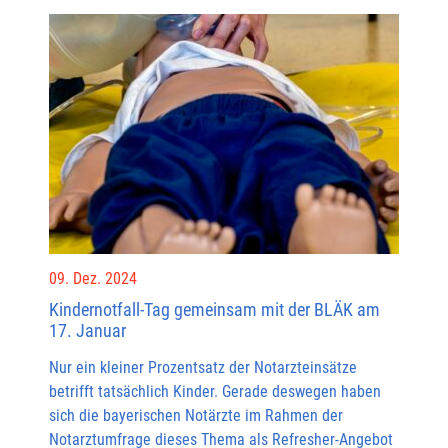
09. Dez. 2024
Kindernotfall-Tag gemeinsam mit der BLÄK am
17. Januar
Nur ein kleiner Prozentsatz der Notarzteinsätze
betrifft tatsächlich Kinder. Gerade deswegen haben
sich die bayerischen Notärzte im Rahmen der
Notarztumfrage dieses Thema als Refresher-Angebot