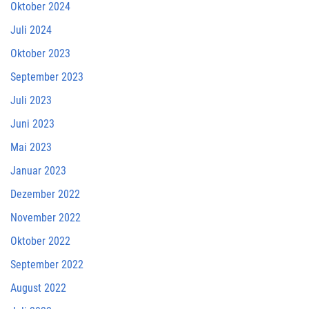
Oktober 2024
Juli 2024
Oktober 2023
September 2023
Juli 2023
Juni 2023
Mai 2023
Januar 2023
Dezember 2022
November 2022
Oktober 2022
September 2022
August 2022