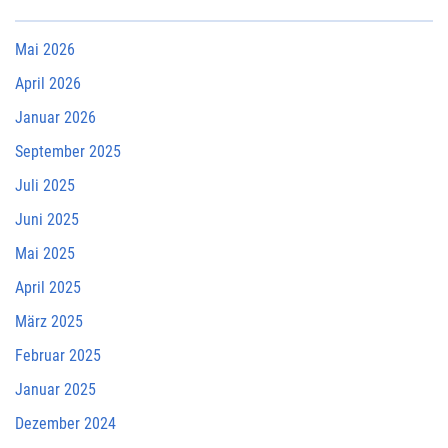
Mai 2026
April 2026
Januar 2026
September 2025
Juli 2025
Juni 2025
Mai 2025
April 2025
März 2025
Februar 2025
Januar 2025
Dezember 2024