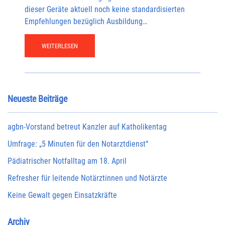
dieser Geräte aktuell noch keine standardisierten
Empfehlungen bezüglich Ausbildung…
WEITERLESEN
Neueste Beiträge
agbn-Vorstand betreut Kanzler auf Katholikentag
Umfrage: „5 Minuten für den Notarztdienst“
Pädiatrischer Notfalltag am 18. April
Refresher für leitende Notärztinnen und Notärzte
Keine Gewalt gegen Einsatzkräfte
Archiv