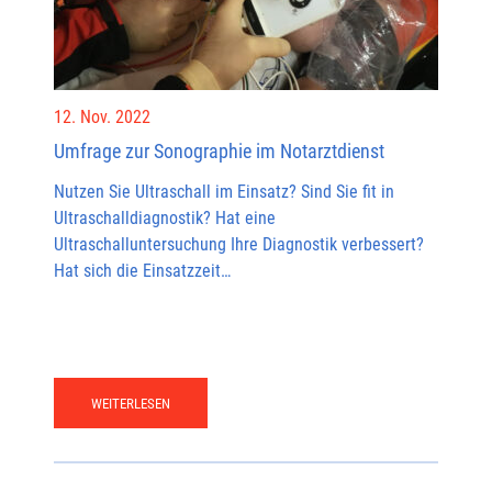
12. Nov. 2022
Umfrage zur Sonographie im Notarztdienst
Nutzen Sie Ultraschall im Einsatz? Sind Sie fit in
Ultraschalldiagnostik? Hat eine
Ultraschalluntersuchung Ihre Diagnostik verbessert?
Hat sich die Einsatzzeit…
WEITERLESEN