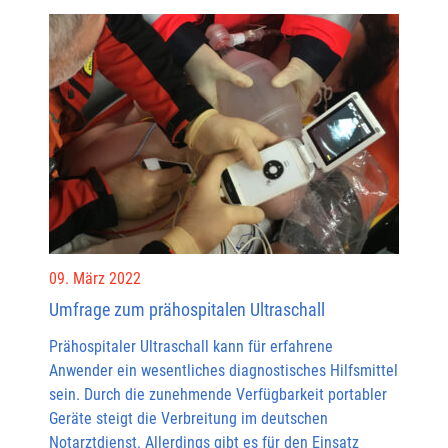
09. März 2022
Umfrage zum prähospitalen Ultraschall
Prähospitaler Ultraschall kann für erfahrene
Anwender ein wesentliches diagnostisches Hilfsmittel
sein. Durch die zunehmende Verfügbarkeit portabler
Geräte steigt die Verbreitung im deutschen
Notarztdienst. Allerdings gibt es für den Einsatz