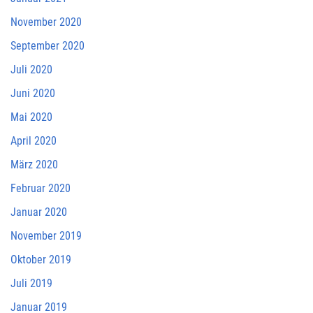
November 2020
September 2020
Juli 2020
Juni 2020
Mai 2020
April 2020
März 2020
Februar 2020
Januar 2020
November 2019
Oktober 2019
Juli 2019
Januar 2019