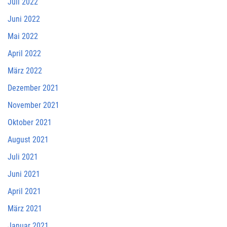
Juli 2022
Juni 2022
Mai 2022
April 2022
März 2022
Dezember 2021
November 2021
Oktober 2021
August 2021
Juli 2021
Juni 2021
April 2021
März 2021
Januar 2021