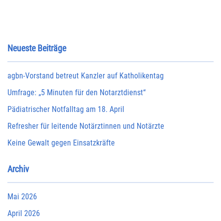
Neueste Beiträge
agbn-Vorstand betreut Kanzler auf Katholikentag
Umfrage: „5 Minuten für den Notarztdienst“
Pädiatrischer Notfalltag am 18. April
Refresher für leitende Notärztinnen und Notärzte
Keine Gewalt gegen Einsatzkräfte
Archiv
Mai 2026
April 2026