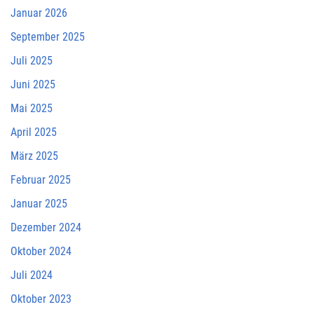
Januar 2026
September 2025
Juli 2025
Juni 2025
Mai 2025
April 2025
März 2025
Februar 2025
Januar 2025
Dezember 2024
Oktober 2024
Juli 2024
Oktober 2023