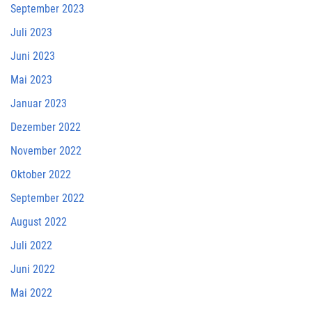
September 2023
Juli 2023
Juni 2023
Mai 2023
Januar 2023
Dezember 2022
November 2022
Oktober 2022
September 2022
August 2022
Juli 2022
Juni 2022
Mai 2022