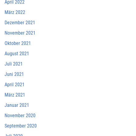
April 2022
März 2022
Dezember 2021
November 2021
Oktober 2021
August 2021
Juli 2021
Juni 2021
April 2021
März 2021
Januar 2021
November 2020
September 2020