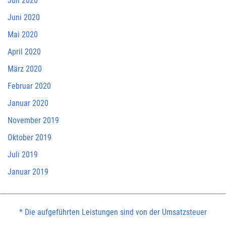
Juli 2020
Juni 2020
Mai 2020
April 2020
März 2020
Februar 2020
Januar 2020
November 2019
Oktober 2019
Juli 2019
Januar 2019
* Die aufgeführten Leistungen sind von der Umsatzsteuer