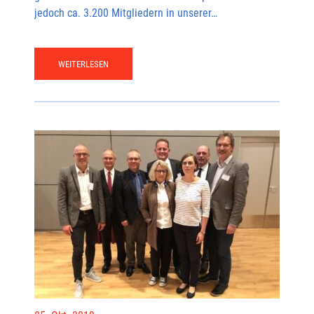
jedoch ca. 3.200 Mitgliedern in unserer…
WEITERLESEN