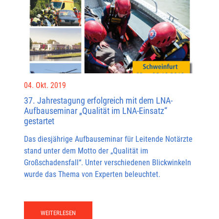
04. Okt. 2019
37. Jahrestagung erfolgreich mit dem LNA-
Aufbauseminar „Qualität im LNA-Einsatz“
gestartet
Das diesjährige Aufbauseminar für Leitende Notärzte
stand unter dem Motto der „Qualität im
Großschadensfall“. Unter verschiedenen Blickwinkeln
wurde das Thema von Experten beleuchtet.
WEITERLESEN