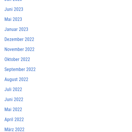
Juni 2023
Mai 2023
Januar 2023
Dezember 2022
November 2022
Oktober 2022
September 2022
August 2022
Juli 2022
Juni 2022
Mai 2022
April 2022
März 2022