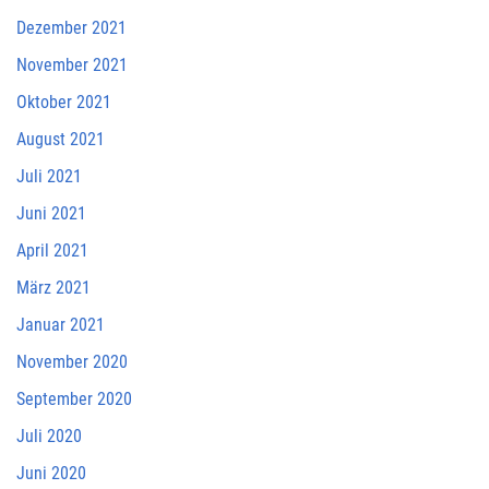
Dezember 2021
November 2021
Oktober 2021
August 2021
Juli 2021
Juni 2021
April 2021
März 2021
Januar 2021
November 2020
September 2020
Juli 2020
Juni 2020