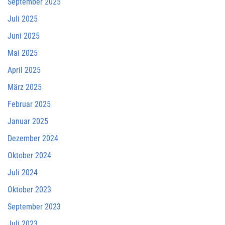
September 2025
Juli 2025
Juni 2025
Mai 2025
April 2025
März 2025
Februar 2025
Januar 2025
Dezember 2024
Oktober 2024
Juli 2024
Oktober 2023
September 2023
Juli 2023