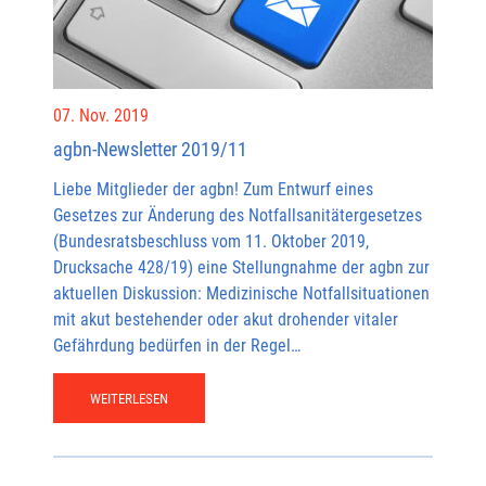
07. Nov. 2019
agbn-Newsletter 2019/11
Liebe Mitglieder der agbn! Zum Entwurf eines
Gesetzes zur Änderung des Notfallsanitätergesetzes
(Bundesratsbeschluss vom 11. Oktober 2019,
Drucksache 428/19) eine Stellungnahme der agbn zur
aktuellen Diskussion: Medizinische Notfallsituationen
mit akut bestehender oder akut drohender vitaler
Gefährdung bedürfen in der Regel…
WEITERLESEN