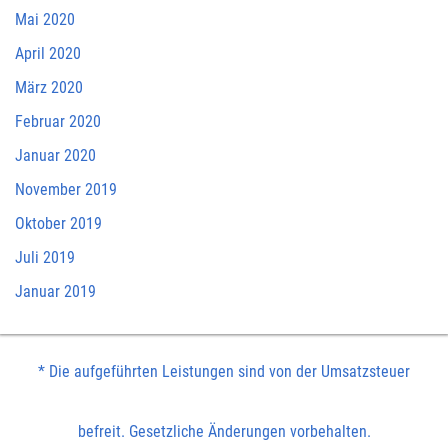
Mai 2020
April 2020
März 2020
Februar 2020
Januar 2020
November 2019
Oktober 2019
Juli 2019
Januar 2019
* Die aufgeführten Leistungen sind von der Umsatzsteuer
befreit. Gesetzliche Änderungen vorbehalten.