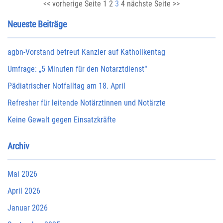
<< vorherige Seite
1
2
3
4
nächste Seite >>
Neueste Beiträge
agbn-Vorstand betreut Kanzler auf Katholikentag
Umfrage: „5 Minuten für den Notarztdienst“
Pädiatrischer Notfalltag am 18. April
Refresher für leitende Notärztinnen und Notärzte
Keine Gewalt gegen Einsatzkräfte
Archiv
Mai 2026
April 2026
Januar 2026