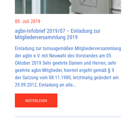
09. Juli 2019
agbn-Infobrief 2019/07 – Einladung zur
Mitgliederversammlung 2019
Einladung zur turnusgemäßen Mitgliederversammlung
der agbn e.V. mit Neuwahl des Vorstandes am 05.
Oktober 2019 Sehr geehrte Damen und Herren, sehr
geehrte agbn-Mitglieder, hiermit ergeht gemäß § 9
der Satzung vom 08.11.1980, letztmalig geändert am
29.09.2012, Einladung an alle…
WEITERLESEN